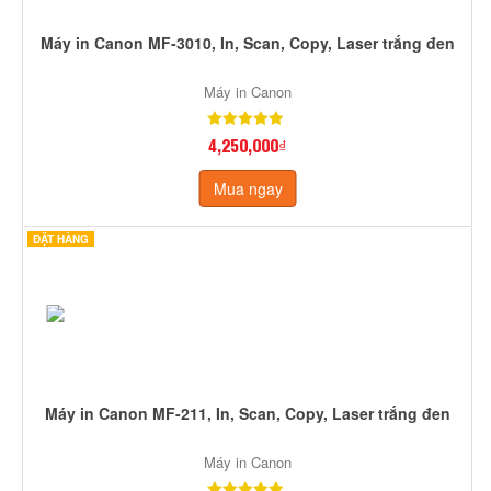
Máy in Canon MF-3010, In, Scan, Copy, Laser trắng đen
Máy in Canon
4,250,000₫
Mua ngay
ĐẶT HÀNG
Máy in Canon MF-211, In, Scan, Copy, Laser trắng đen
Máy in Canon