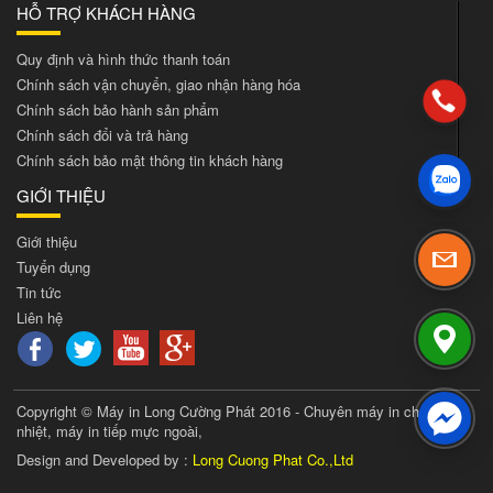
HỖ TRỢ KHÁCH HÀNG
Quy định và hình thức thanh toán
Chính sách vận chuyển, giao nhận hàng hóa
Chính sách bảo hành sản phẩm
Chính sách đổi và trả hàng
Chính sách bảo mật thông tin khách hàng
GIỚI THIỆU
Giới thiệu
Tuyển dụng
Tin tức
Liên hệ
Copyright © Máy in Long Cường Phát 2016 - Chuyên máy in chuyển
nhiệt, máy in tiếp mực ngoài,
Design and Developed by :
Long Cuong Phat Co.,Ltd