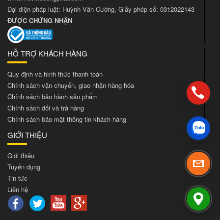
Đại diện pháp luật: Huỳnh Văn Cường, Giấy phép số: 0312022143
ĐƯỢC CHỨNG NHẬN
HỖ TRỢ KHÁCH HÀNG
Quy định và hình thức thanh toán
Chính sách vận chuyển, giao nhận hàng hóa
Chính sách bảo hành sản phẩm
Chính sách đổi và trả hàng
Chính sách bảo mật thông tin khách hàng
GIỚI THIỆU
Giới thiệu
Tuyển dụng
Tin tức
Liên hệ