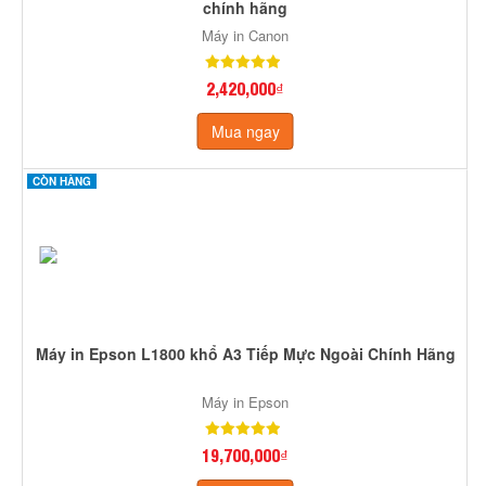
chính hãng
Máy in Canon
2,420,000₫
Mua ngay
CÒN HÀNG
Máy in Epson L1800 khổ A3 Tiếp Mực Ngoài Chính Hãng
Máy in Epson
19,700,000₫