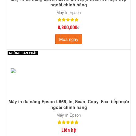
ngoài chính hãng
Máy in Epson
8,800,000₫
Mua ngay
NGỪNG SẢN XUẤT
Máy in đa năng Epson L565, In, Scan, Copy, Fax, tiếp mực
ngoài chính hãng
Máy in Epson
Liên hệ