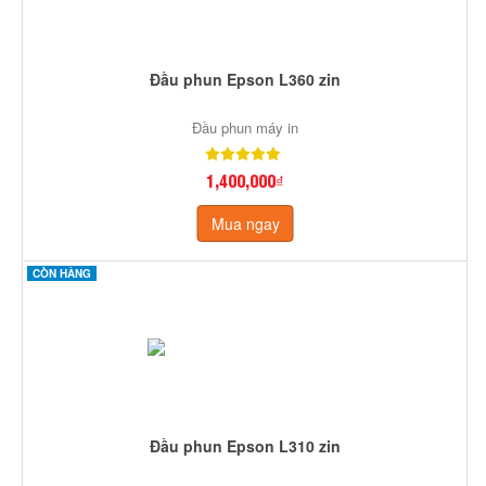
Đầu phun Epson L360 zin
Đầu phun máy in
1,400,000₫
Mua ngay
CÒN HÀNG
Đầu phun Epson L310 zin