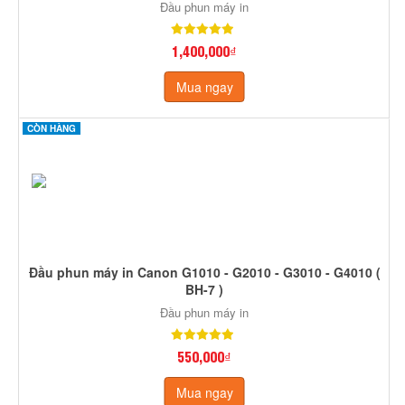
Đầu phun máy in
1,400,000₫
Mua ngay
CÒN HÀNG
Đầu phun máy in Canon G1010 - G2010 - G3010 - G4010 (
BH-7 )
Đầu phun máy in
550,000₫
Mua ngay