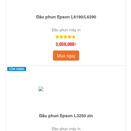
Đầu phun Epson L6190/L6290
Đầu phun máy in
3,050,000₫
Mua ngay
CÒN HÀNG
Đầu phun Epson L3250 zin
Đầu phun máy in