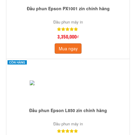
Đầu phun Epson PX1001 zin chính hãng
Đầu phun máy in
3,350,000₫
Mua ngay
CÒN HÀNG
Đầu phun Epson L850 zin chính hãng
Đầu phun máy in