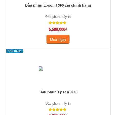
Đầu phun Epson 1390 zin chính hãng
Đầu phun máy in
5,500,000₫
Mua ngay
CÒN HÀNG
Đầu phun Epson T60
Đầu phun máy in