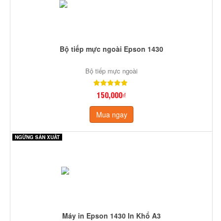
Bộ tiếp mực ngoài Epson 1430
Bộ tiếp mực ngoài
150,000₫
Mua ngay
NGỪNG SẢN XUẤT
Máy in Epson 1430 In Khổ A3