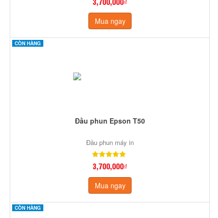
3,700,000₫
Mua ngay
CÒN HÀNG
Đầu phun Epson T50
Đầu phun máy in
3,700,000₫
Mua ngay
CÒN HÀNG