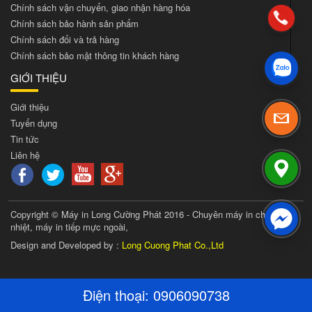
Chính sách vận chuyển, giao nhận hàng hóa
Chính sách bảo hành sản phẩm
Chính sách đổi và trả hàng
Chính sách bảo mật thông tin khách hàng
GIỚI THIỆU
Giới thiệu
Tuyển dụng
Tin tức
Liên hệ
Copyright © Máy in Long Cường Phát 2016 - Chuyên máy in chuyển
nhiệt, máy in tiếp mực ngoài,
Design and Developed by :
Long Cuong Phat Co.,Ltd
Điện thoại:
0906090738