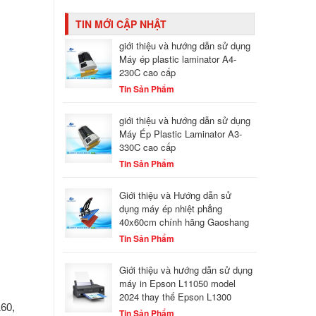
TIN MỚI CẬP NHẬT
giới thiệu và hướng dẫn sử dụng
Máy ép plastic laminator A4-
230C cao cấp
Tin Sản Phẩm
giới thiệu và hướng dẫn sử dụng
Máy Ép Plastic Laminator A3-
330C cao cấp
Tin Sản Phẩm
Giới thiệu và Hướng dẫn sử
dụng máy ép nhiệt phẳng
40x60cm chính hãng Gaoshang
Tin Sản Phẩm
Giới thiệu và hướng dẫn sử dụng
máy in Epson L11050 model
2024 thay thế Epson L1300
60,
Tin Sản Phẩm