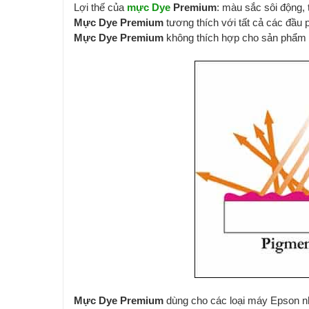
Lợi thế của
mực Dye
Premium
: màu sắc sôi động, 
Mực Dye Premium
tương thích với tất cả các đầu
Mực Dye Premium
không thích hợp cho sản phẩm in
Mực Dye Premium
dùng cho các loại máy Epson nh