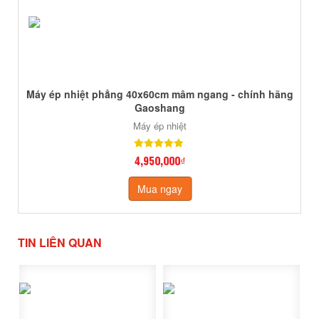
Máy ép nhiệt phẳng 40x60cm mâm ngang - chính hãng
Gaoshang
Máy ép nhiệt
4,950,000₫
Mua ngay
TIN LIÊN QUAN