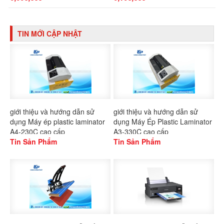
TIN MỚI CẬP NHẬT
giới thiệu và hướng dẫn sử
giới thiệu và hướng dẫn sử
dụng Máy ép plastic laminator
dụng Máy Ép Plastic Laminator
A4-230C cao cấp
A3-330C cao cấp
Tin Sản Phẩm
Tin Sản Phẩm