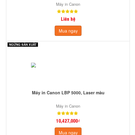
Máy in Canon
Liên hệ
Mua ngay
NGỪNG SẢN XUẤT
Máy in Canon LBP 5000, Laser màu
Máy in Canon
10,427,000₫
Mua ngay