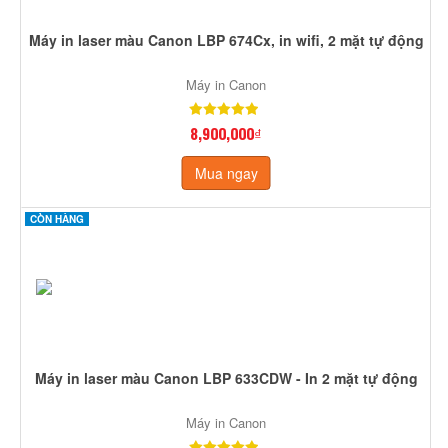
Máy in laser màu Canon LBP 674Cx, in wifi, 2 mặt tự động
Máy in Canon
8,900,000₫
Mua ngay
CÒN HÀNG
Máy in laser màu Canon LBP 633CDW - In 2 mặt tự động
Máy in Canon