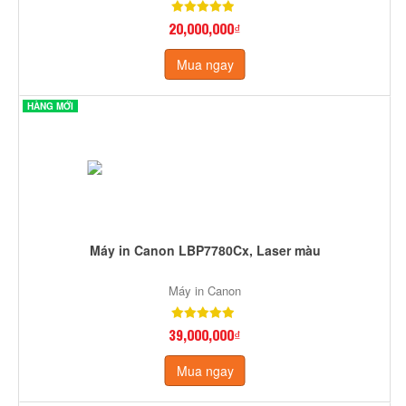
20,000,000₫
Mua ngay
HÀNG MỚI
Máy in Canon LBP7780Cx, Laser màu
Máy in Canon
39,000,000₫
Mua ngay