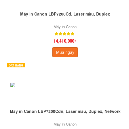
Máy in Canon LBP7200Cd, Laser màu, Duplex
Máy in Canon
14,410,000₫
Mua ngay
ĐẶT HÀNG
Máy in Canon LBP7200Cdn, Laser màu, Duplex, Network
Máy in Canon