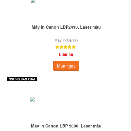
Máy in Canon LBP2410, Laser màu
Máy in Canon
Liên hệ
Mua ngay
NGỪNG SẢN XUẤT
Máy in Canon LBP 5000, Laser màu