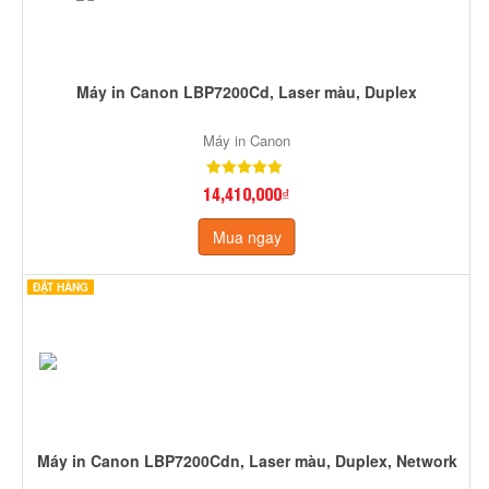
Máy in Canon LBP7200Cd, Laser màu, Duplex
Máy in Canon
14,410,000₫
Mua ngay
ĐẶT HÀNG
Máy in Canon LBP7200Cdn, Laser màu, Duplex, Network