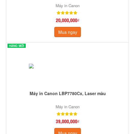
Máy in Canon
20,000,000₫
Mua ngay
HÀNG MỚI
Máy in Canon LBP7780Cx, Laser màu
Máy in Canon
39,000,000₫
Mua ngay