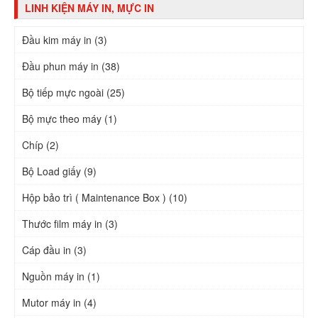
LINH KIỆN MÁY IN, MỰC IN
Đầu kim máy in (3)
Đầu phun máy in (38)
Bộ tiếp mực ngoài (25)
Bộ mực theo máy (1)
Chíp (2)
Bộ Load giấy (9)
Hộp bảo trì ( Maintenance Box ) (10)
Thước film máy in (3)
Cáp đầu in (3)
Nguồn máy in (1)
Mutor máy in (4)