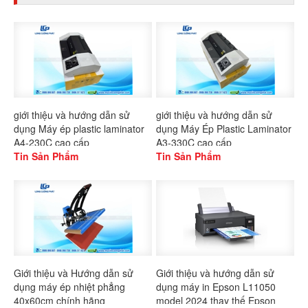
giới thiệu và hướng dẫn sử
giới thiệu và hướng dẫn sử
dụng Máy ép plastic laminator
dụng Máy Ép Plastic Laminator
A4-230C cao cấp
A3-330C cao cấp
Tin Sản Phẩm
Tin Sản Phẩm
Giới thiệu và Hướng dẫn sử
Giới thiệu và hướng dẫn sử
dụng máy ép nhiệt phẳng
dụng máy in Epson L11050
40x60cm chính hãng
model 2024 thay thế Epson