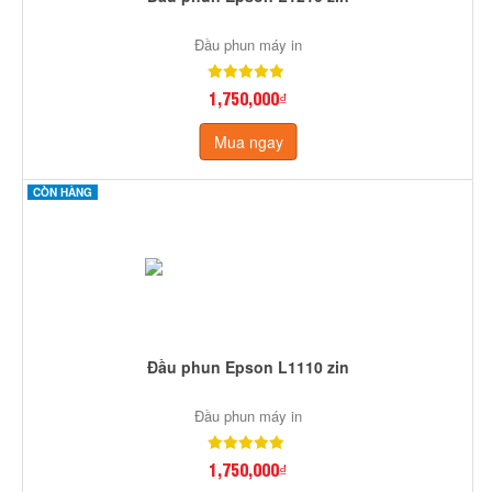
Đầu phun máy in
1,750,000₫
Mua ngay
CÒN HÀNG
Đầu phun Epson L1110 zin
Đầu phun máy in
1,750,000₫