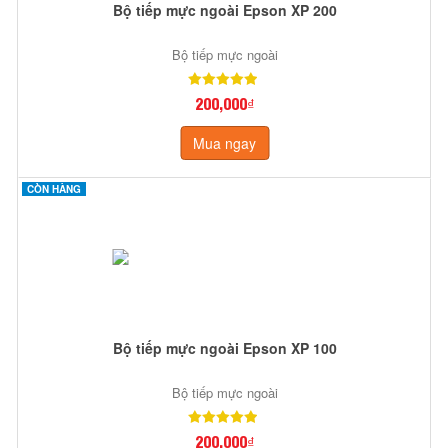
Bộ tiếp mực ngoài Epson XP 200
Bộ tiếp mực ngoài
200,000₫
Mua ngay
CÒN HÀNG
Bộ tiếp mực ngoài Epson XP 100
Bộ tiếp mực ngoài
200,000₫