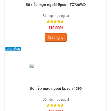
Bộ tiếp mực ngoài Epson TX720WD
Bộ tiếp mực ngoài
170,000₫
Mua ngay
CÒN HÀNG
Bộ tiếp mực ngoài Epson 1390
Bộ tiếp mực ngoài