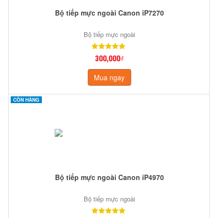
Bộ tiếp mực ngoài Canon iP7270
Bộ tiếp mực ngoài
300,000₫
Mua ngay
CÒN HÀNG
Bộ tiếp mực ngoài Canon iP4970
Bộ tiếp mực ngoài