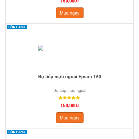
150,000₫
Mua ngay
CÒN HÀNG
Bộ tiếp mực ngoài Epson T60
Bộ tiếp mực ngoài
150,000₫
Mua ngay
CÒN HÀNG