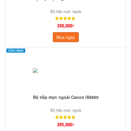
Bộ tiếp mực ngoài
300,000₫
Mua ngay
CÒN HÀNG
Bộ tiếp mực ngoài Canon iX6860
Bộ tiếp mực ngoài
295,000₫