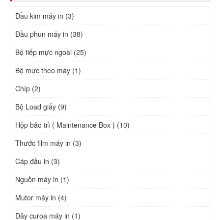
Đầu kim máy in (3)
Đầu phun máy in (38)
Bộ tiếp mực ngoài (25)
Bộ mực theo máy (1)
Chíp (2)
Bộ Load giấy (9)
Hộp bảo trì ( Maintenance Box ) (10)
Thước film máy in (3)
Cáp đầu in (3)
Nguồn máy in (1)
Mutor máy in (4)
Dây curoa máy in (1)