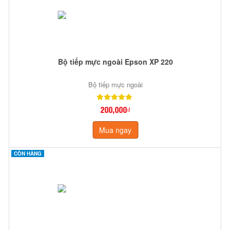
Bộ tiếp mực ngoài Epson XP 220
Bộ tiếp mực ngoài
200,000₫
Mua ngay
CÒN HÀNG