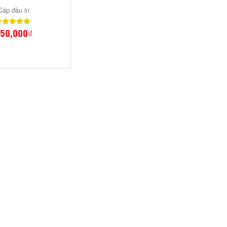
Cáp đầu in
50,000₫