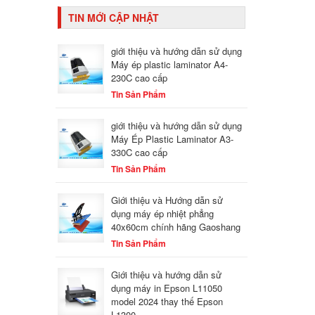
TIN MỚI CẬP NHẬT
giới thiệu và hướng dẫn sử dụng
Máy ép plastic laminator A4-
230C cao cấp
Tin Sản Phẩm
giới thiệu và hướng dẫn sử dụng
Máy Ép Plastic Laminator A3-
330C cao cấp
Tin Sản Phẩm
Giới thiệu và Hướng dẫn sử
dụng máy ép nhiệt phẳng
40x60cm chính hãng Gaoshang
Tin Sản Phẩm
Giới thiệu và hướng dẫn sử
dụng máy in Epson L11050
model 2024 thay thế Epson
L1300